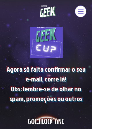
Agora só falta confirmar o seu
e-mail, corre lá!
Obs: lembre-se de olhar no
spam, promoções ou outros